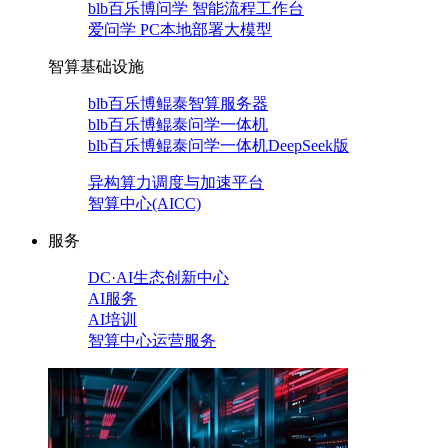
blb百乐博问学 智能流程工作台
爱问学 PC本地部署大模型
智算基础设施
blb百乐博鲲泰智算服务器
blb百乐博鲲泰问学一体机
blb百乐博鲲泰问学一体机DeepSeek版
异构算力调度与加速平台
智算中心(AICC)
服务
DC·AI生态创新中心
AI服务
AI培训
智算中心运营服务