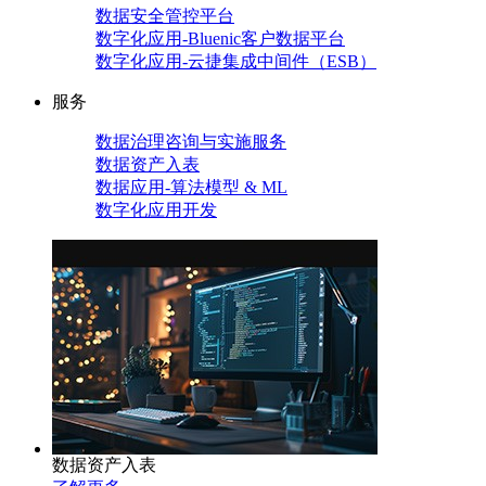
数据安全管控平台
数字化应用-Bluenic客户数据平台
数字化应用-云捷集成中间件（ESB）
服务
数据治理咨询与实施服务
数据资产入表
数据应用-算法模型 & ML
数字化应用开发
数据资产入表