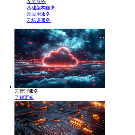
安全服务
基础架构服务
云应用服务
云培训服务
云管理服务
了解更多