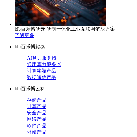
blb百乐博研云 研制一体化工业互联网解决方案
了解更多
blb百乐博鲲泰
AI算力服务器
通用算力服务器
计算终端产品
数据通信产品
blb百乐博云科
存储产品
计算产品
安全产品
网络产品
软件产品
外设产品